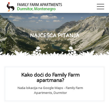
NAJČEŠĆA PITANJA
Kako doći do Family Farm
apartmana?
Naša lokacija na Google Maps - Family Farm
Apartments, Durmitor