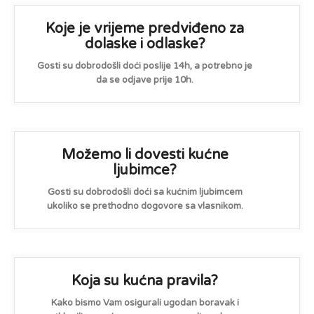
Koje je vrijeme predviđeno za
dolaske i odlaske?
Gosti su dobrodošli doći poslije 14h, a potrebno je
da se odjave prije 10h.
Možemo li dovesti kućne
ljubimce?
Gosti su dobrodošli doći sa kućnim ljubimcem
ukoliko se prethodno dogovore sa vlasnikom.
Koja su kućna pravila?
Kako bismo Vam osigurali ugodan boravak i