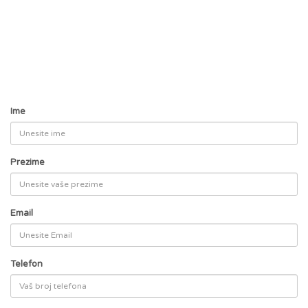
Ime
Prezime
Email
Telefon