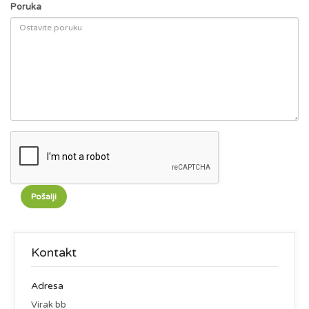
Poruka
Kontakt
Adresa
Virak bb